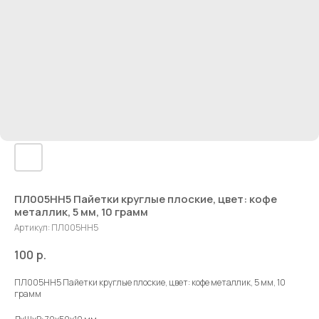
ПЛ005НН5 Пайетки круглые плоские, цвет: кофе
металлик, 5 мм, 10 грамм
Артикул:
ПЛ005НН5
100
р.
ПЛ005НН5 Пайетки круглые плоские, цвет: кофе металлик, 5 мм, 10
грамм