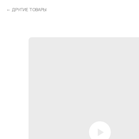
ДРУГИЕ ТОВАРЫ