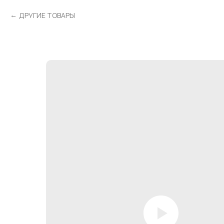
ДРУГИЕ ТОВАРЫ