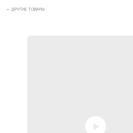
ДРУГИЕ ТОВАРЫ