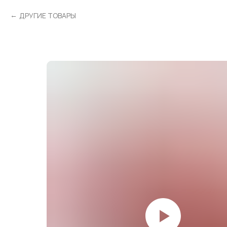
ДРУГИЕ ТОВАРЫ