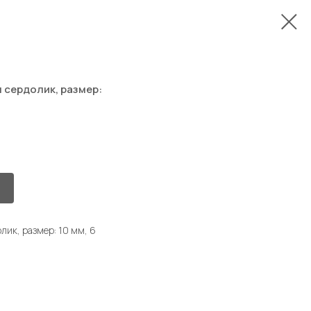
 сердолик, размер:
ик, размер: 10 мм, 6