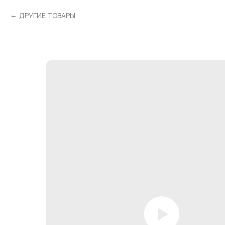
ДРУГИЕ ТОВАРЫ