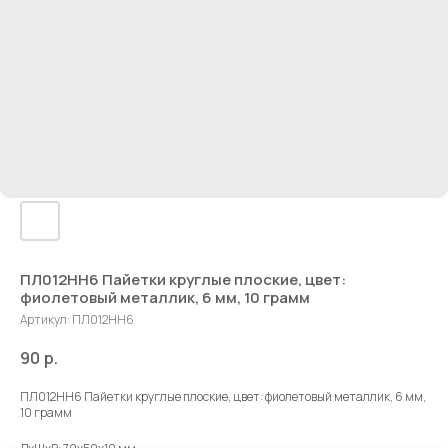
ПЛ012НН6 Пайетки круглые плоские, цвет:
фиолетовый металлик, 6 мм, 10 грамм
Артикул:
ПЛ012НН6
90
р.
ПЛ012НН6 Пайетки круглые плоские, цвет: фиолетовый металлик, 6 мм,
10 грамм