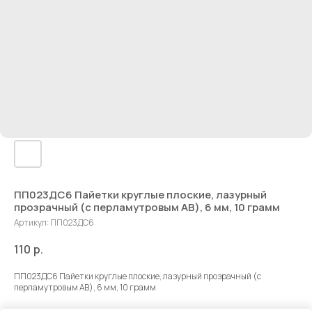
ПП023ДС6 Пайетки круглые плоские, лазурный
прозрачный (с перламутровым AB), 6 мм, 10 грамм
Артикул:
ПП023ДС6
110
р.
ПП023ДС6 Пайетки круглые плоские, лазурный прозрачный (с
перламутровым AB), 6 мм, 10 грамм