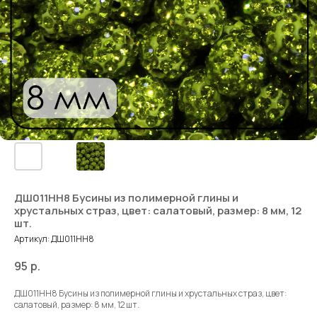
ДШ011НН8 Бусины из полимерной глины и
хрустальных страз, цвет: салатовый, размер: 8 мм, 12
шт.
Артикул:
ДШ011НН8
95
р.
ДШ011НН8 Бусины из полимерной глины и хрустальных страз, цвет:
салатовый, размер: 8 мм, 12 шт.