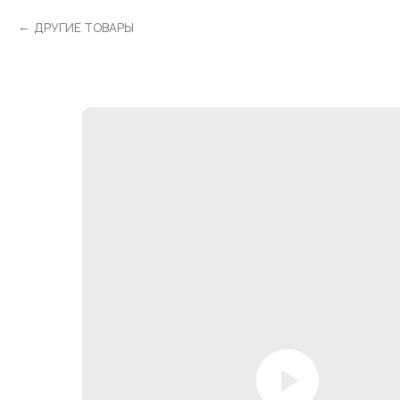
ДРУГИЕ ТОВАРЫ