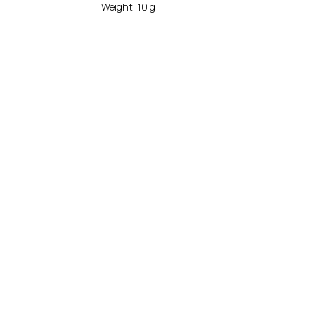
Weight: 10 g