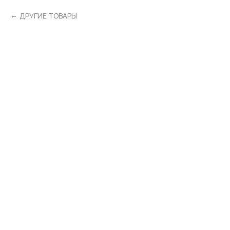
ДРУГИЕ ТОВАРЫ