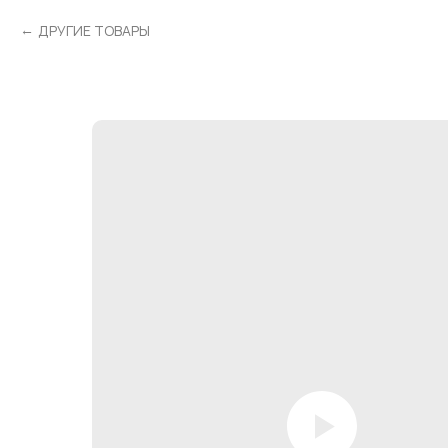
ДРУГИЕ ТОВАРЫ