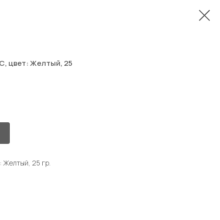
, цвет: Желтый, 25
 Желтый, 25 гр.