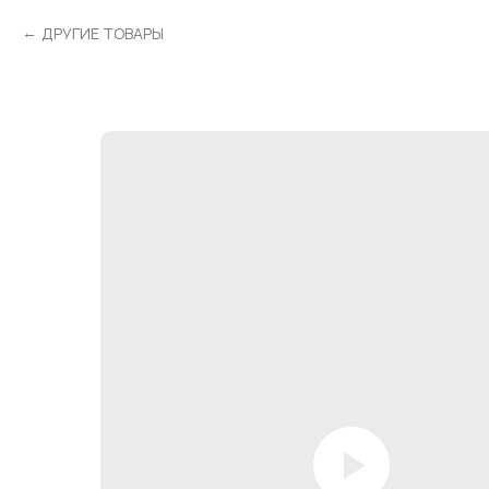
ДРУГИЕ ТОВАРЫ