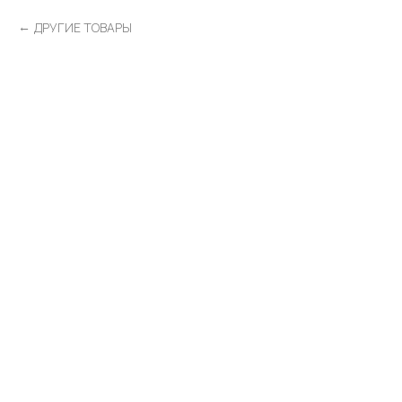
ДРУГИЕ ТОВАРЫ