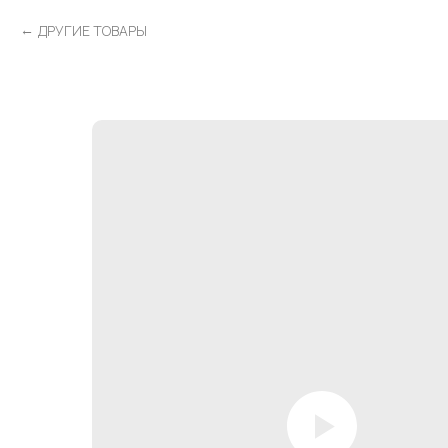
ДРУГИЕ ТОВАРЫ