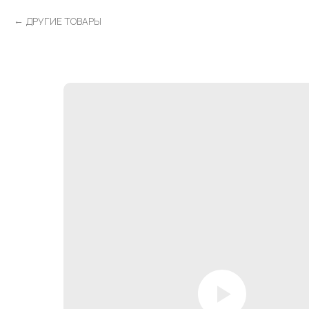
ДРУГИЕ ТОВАРЫ