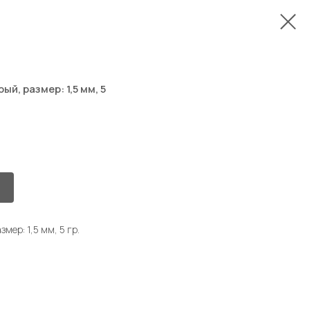
й, размер: 1,5 мм, 5
мер: 1,5 мм, 5 гр.