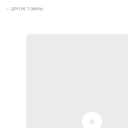
ДРУГИЕ ТОВАРЫ