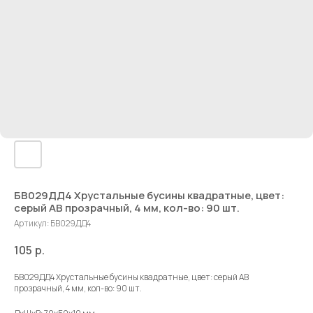
БВ029ДД4 Хрустальные бусины квадратные, цвет:
серый AB прозрачный, 4 мм, кол-во: 90 шт.
Артикул:
БВ029ДД4
105
р.
БВ029ДД4 Хрустальные бусины квадратные, цвет: серый AB
прозрачный, 4 мм, кол-во: 90 шт.