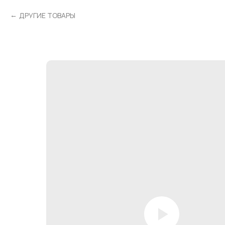
ДРУГИЕ ТОВАРЫ