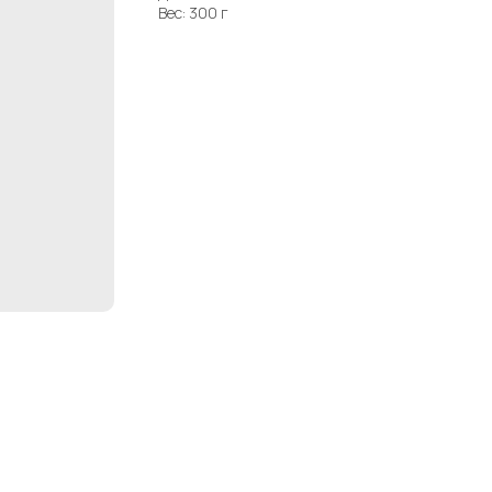
Вес: 300 г