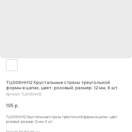
ТЦ006НН12 Хрустальные стразы треугольной
формы в цапах, цвет: розовый, размер: 12 мм, 6 шт.
Артикул:
ТЦ006НН12
105
р.
ТЦ006НН12 Хрустальные стразы треугольной формы в цапах, цвет:
розовый, размер: 12 мм, 6 шт.