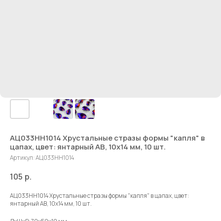
АЦ033НН1014 Хрустальные стразы формы "капля" в
цапах, цвет: янтарный AB, 10х14 мм, 10 шт.
Артикул:
АЦ033НН1014
105
р.
АЦ033НН1014 Хрустальные стразы формы "капля" в цапах, цвет:
янтарный AB, 10х14 мм, 10 шт.