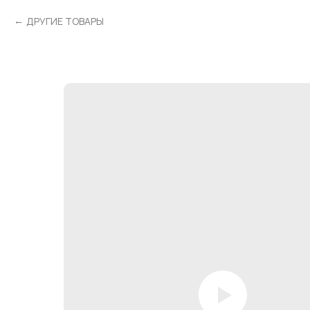
ДРУГИЕ ТОВАРЫ