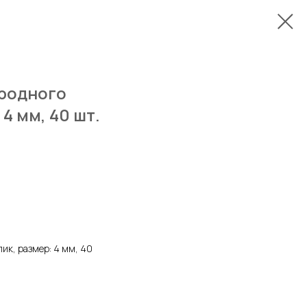
иродного
4 мм, 40 шт.
ик, размер: 4 мм, 40