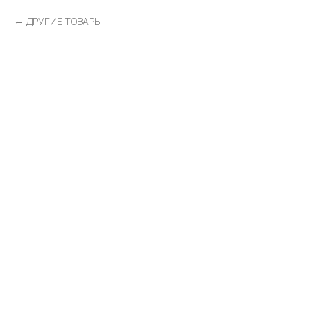
ДРУГИЕ ТОВАРЫ