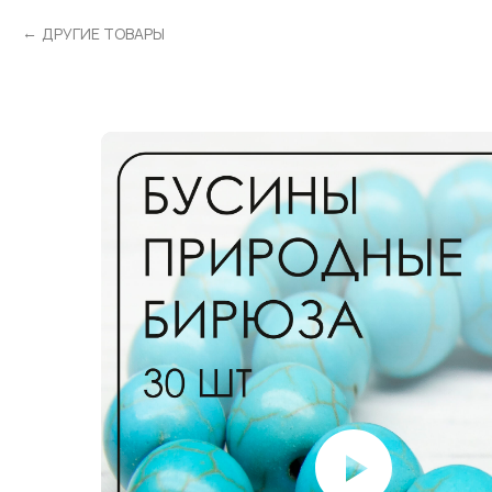
ДРУГИЕ ТОВАРЫ