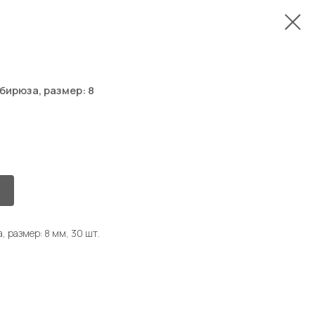
бирюза, размер: 8
 размер: 8 мм, 30 шт.