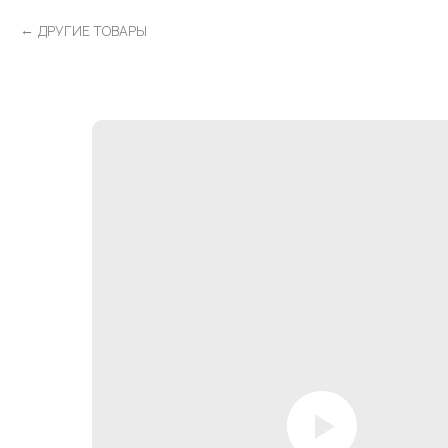
ДРУГИЕ ТОВАРЫ