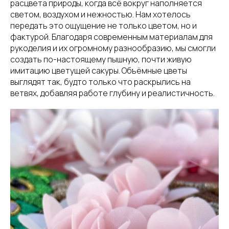
расцвета природы, когда всё вокруг наполняется
светом, воздухом и нежностью. Нам хотелось
передать это ощущение не только цветом, но и
фактурой. Благодаря современным материалам для
рукоделия и их огромному разнообразию, мы смогли
создать по-настоящему пышную, почти живую
имитацию цветущей сакуры. Объёмные цветы
выглядят так, будто только что раскрылись на
ветвях, добавляя работе глубину и реалистичность.