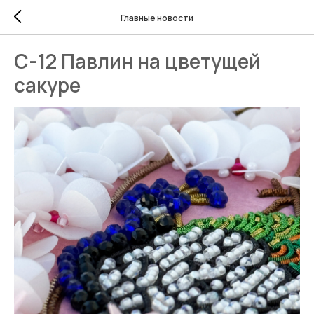
Главные новости
С-12 Павлин на цветущей
сакуре